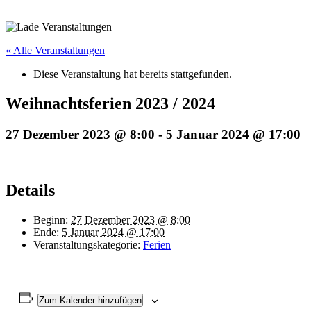
« Alle Veranstaltungen
Diese Veranstaltung hat bereits stattgefunden.
Weihnachtsferien 2023 / 2024
27 Dezember 2023 @ 8:00
-
5 Januar 2024 @ 17:00
Details
Beginn:
27 Dezember 2023 @ 8:00
Ende:
5 Januar 2024 @ 17:00
Veranstaltungskategorie:
Ferien
Zum Kalender hinzufügen