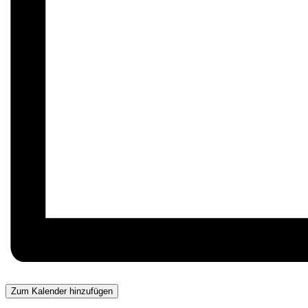
Zum Kalender hinzufügen