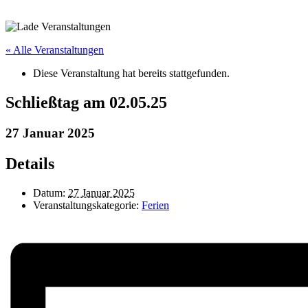
« Alle Veranstaltungen
Diese Veranstaltung hat bereits stattgefunden.
Schließtag am 02.05.25
27 Januar 2025
Details
Datum:
27 Januar 2025
Veranstaltungskategorie:
Ferien