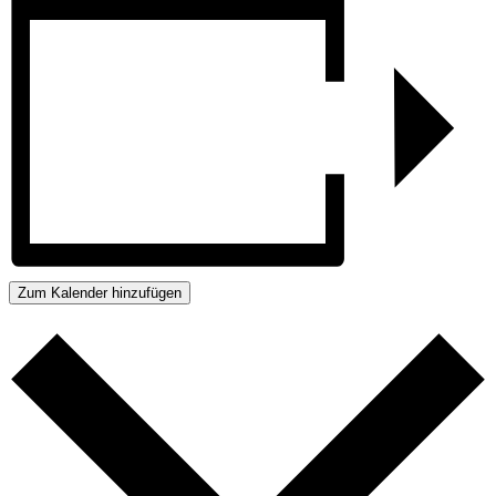
Zum Kalender hinzufügen