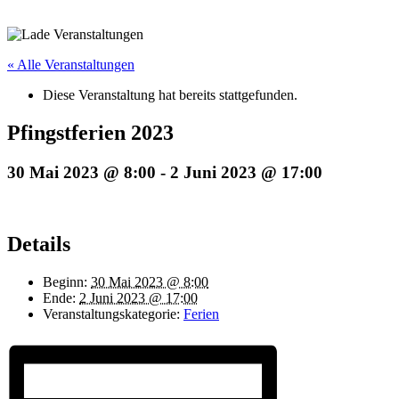
« Alle Veranstaltungen
Diese Veranstaltung hat bereits stattgefunden.
Pfingstferien 2023
30 Mai 2023 @ 8:00
-
2 Juni 2023 @ 17:00
Details
Beginn:
30 Mai 2023 @ 8:00
Ende:
2 Juni 2023 @ 17:00
Veranstaltungskategorie:
Ferien