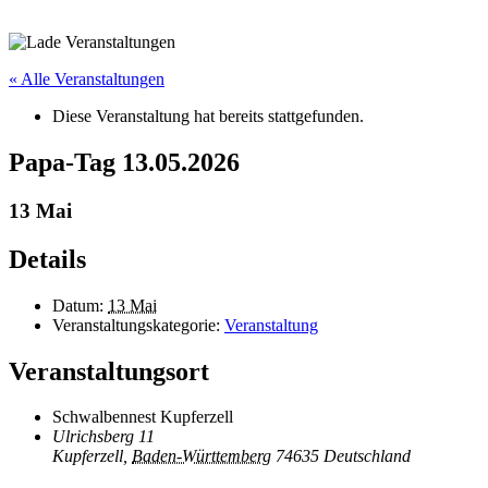
« Alle Veranstaltungen
Diese Veranstaltung hat bereits stattgefunden.
Papa-Tag 13.05.2026
13 Mai
Details
Datum:
13 Mai
Veranstaltungskategorie:
Veranstaltung
Veranstaltungsort
Schwalbennest Kupferzell
Ulrichsberg 11
Kupferzell
,
Baden-Württemberg
74635
Deutschland