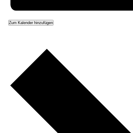
Zum Kalender hinzufügen