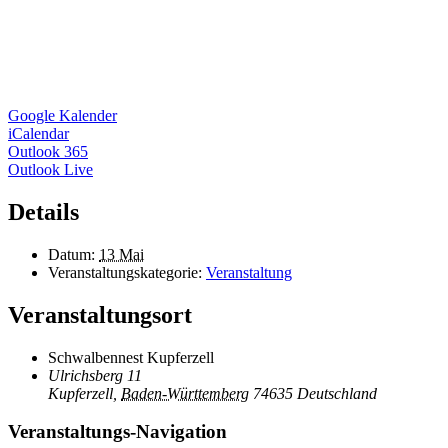
Google Kalender
iCalendar
Outlook 365
Outlook Live
Details
Datum:
13 Mai
Veranstaltungskategorie:
Veranstaltung
Veranstaltungsort
Schwalbennest Kupferzell
Ulrichsberg 11
Kupferzell
,
Baden-Württemberg
74635
Deutschland
Veranstaltungs-Navigation