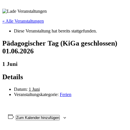
« Alle Veranstaltungen
Diese Veranstaltung hat bereits stattgefunden.
Pädagogischer Tag (KiGa geschlossen)
01.06.2026
1 Juni
Details
Datum:
1 Juni
Veranstaltungskategorie:
Ferien
Zum Kalender hinzufügen