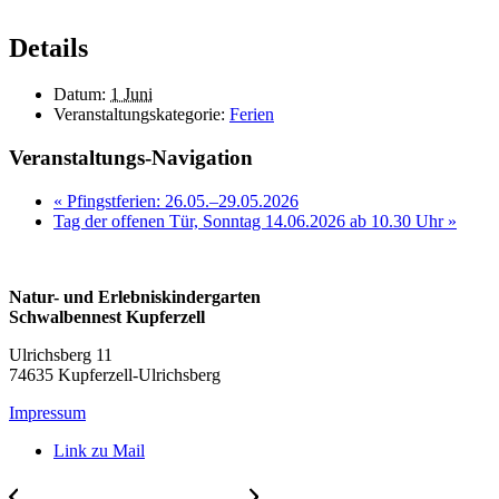
Details
Datum:
1 Juni
Veranstaltungskategorie:
Ferien
Veranstaltungs-Navigation
«
Pfingstferien: 26.05.–29.05.2026
Tag der offenen Tür, Sonntag 14.06.2026 ab 10.30 Uhr
»
Natur- und Erlebniskindergarten
Schwalbennest Kupferzell
Ulrichsberg 11
74635 Kupferzell-Ulrichsberg
Impressum
Link zu Mail